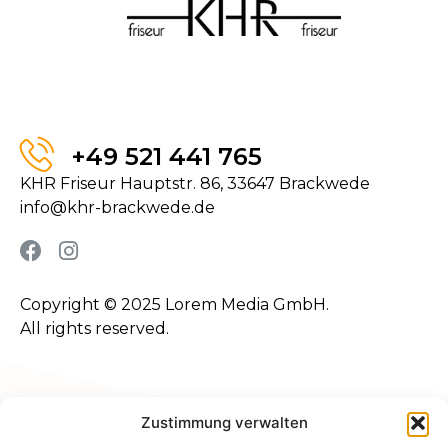
+49 521 441 765
KHR Friseur Hauptstr. 86, 33647 Brackwede
info@khr-brackwede.de
Copyright © 2025 Lorem Media GmbH.
All rights reserved.
KONTAKT
Zustimmung verwalten