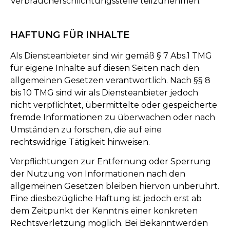
Verbraucherschlichtungsstelle teilzunehmen.
HAFTUNG FÜR INHALTE
Als Diensteanbieter sind wir gemäß § 7 Abs.1 TMG
für eigene Inhalte auf diesen Seiten nach den
allgemeinen Gesetzen verantwortlich. Nach §§ 8
bis 10 TMG sind wir als Diensteanbieter jedoch
nicht verpflichtet, übermittelte oder gespeicherte
fremde Informationen zu überwachen oder nach
Umständen zu forschen, die auf eine
rechtswidrige Tätigkeit hinweisen.
Verpflichtungen zur Entfernung oder Sperrung
der Nutzung von Informationen nach den
allgemeinen Gesetzen bleiben hiervon unberührt.
Eine diesbezügliche Haftung ist jedoch erst ab
dem Zeitpunkt der Kenntnis einer konkreten
Rechtsverletzung möglich. Bei Bekanntwerden