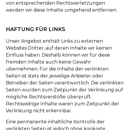
von entsprechenden Rechtsverletzungen
werden wir diese Inhalte umgehend entfernen.
HAFTUNG FÜR LINKS
Unser Angebot enthält Links zu externen
Websites Dritter, auf deren Inhalte wir keinen
Einfluss haben. Deshalb können wir für diese
fremden Inhalte auch keine Gewähr
übernehmen. Für die Inhalte der verlinkten
Seiten ist stets der jeweilige Anbieter oder
Betreiber der Seiten verantwortlich. Die verlinkten
Seiten wurden zum Zeitpunkt der Verlinkung auf
mögliche Rechtsverstöße überprüft.
Rechtswidrige Inhalte waren zum Zeitpunkt der
Verlinkung nicht erkennbar.
Eine permanente inhaltliche Kontrolle der
verlinkten Seiten ist jedoch ohne konkrete