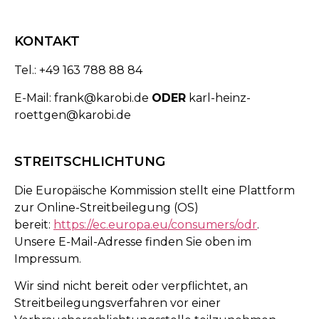
KONTAKT
Tel.: +49 163 788 88 84
E-Mail: frank@karobi.de
ODER
karl-heinz-
roettgen@karobi.de
STREITSCHLICHTUNG
Die Europäische Kommission stellt eine Plattform
zur Online-Streitbeilegung (OS)
bereit:
https://ec.europa.eu/consumers/odr
.
Unsere E-Mail-Adresse finden Sie oben im
Impressum.
Wir sind nicht bereit oder verpflichtet, an
Streitbeilegungsverfahren vor einer