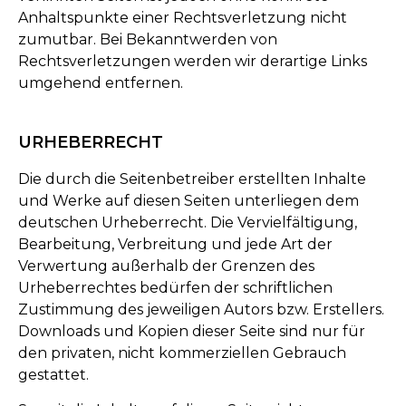
Anhaltspunkte einer Rechtsverletzung nicht
zumutbar. Bei Bekanntwerden von
Rechtsverletzungen werden wir derartige Links
umgehend entfernen.
URHEBERRECHT
Die durch die Seitenbetreiber erstellten Inhalte
und Werke auf diesen Seiten unterliegen dem
deutschen Urheberrecht. Die Vervielfältigung,
Bearbeitung, Verbreitung und jede Art der
Verwertung außerhalb der Grenzen des
Urheberrechtes bedürfen der schriftlichen
Zustimmung des jeweiligen Autors bzw. Erstellers.
Downloads und Kopien dieser Seite sind nur für
den privaten, nicht kommerziellen Gebrauch
gestattet.