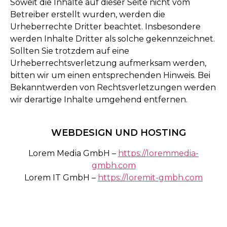
Soweit die Inhalte auf dieser Seite nicht vom
Betreiber erstellt wurden, werden die
Urheberrechte Dritter beachtet. Insbesondere
werden Inhalte Dritter als solche gekennzeichnet.
Sollten Sie trotzdem auf eine
Urheberrechtsverletzung aufmerksam werden,
bitten wir um einen entsprechenden Hinweis. Bei
Bekanntwerden von Rechtsverletzungen werden
wir derartige Inhalte umgehend entfernen.
WEBDESIGN UND HOSTING
Lorem Media GmbH –
https://loremmedia-
gmbh.com
Lorem IT GmbH –
https://loremit-gmbh.com